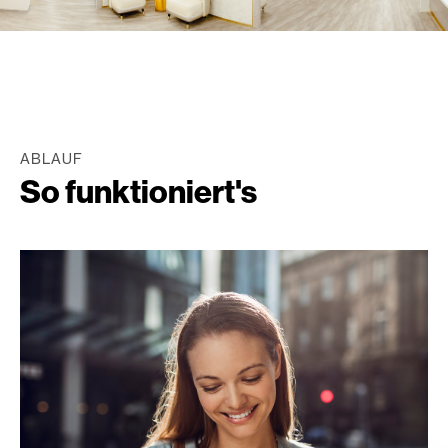
ABLAUF
So funktioniert's