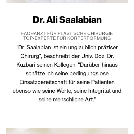
Dr. Ali Saalabian
FACHARZT FÜR PLASTISCHE CHIRURGIE
TOP-EXPERTE FÜR KÖRPERFORMUNG
"Dr. Saalabian ist ein unglaublich präziser
Chirurg", beschreibt der Univ. Doz. Dr.
Kuzbari seinen Kollegen, "Darüber hinaus
schätze ich seine bedingungslose
Einsatzbereitschaft für seine Patienten
ebenso wie seine Werte, seine Integrität und
seine menschliche Art."