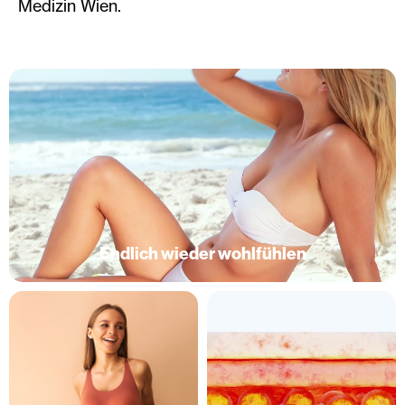
Medizin Wien.
Endlich wieder wohlfühlen