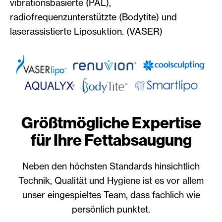
vibrationsbasierte (PAL),
radiofrequenzunterstützte (Bodytite) und
laserassistierte Liposuktion. (VASER)
Größtmögliche Expertise
für Ihre Fettabsaugung
Neben den höchsten Standards hinsichtlich
Technik, Qualität und Hygiene ist es vor allem
unser eingespieltes Team, dass fachlich wie
persönlich punktet.