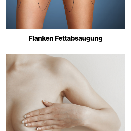
Flanken Fettabsaugung