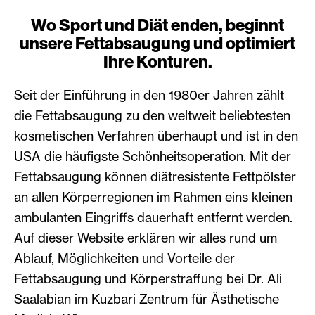
Wo Sport und Diät enden, beginnt
unsere Fettabsaugung und optimiert
Ihre Konturen.
Seit der Einführung in den 1980er Jahren zählt
die Fettabsaugung zu den weltweit beliebtesten
kosmetischen Verfahren überhaupt und ist in den
USA die häufigste Schönheitsoperation. Mit der
Fettabsaugung können diätresistente Fettpölster
an allen Körperregionen im Rahmen eins kleinen
ambulanten Eingriffs dauerhaft entfernt werden.
Auf dieser Website erklären wir alles rund um
Ablauf, Möglichkeiten und Vorteile der
Fettabsaugung und Körperstraffung bei Dr. Ali
Saalabian im Kuzbari Zentrum für Ästhetische