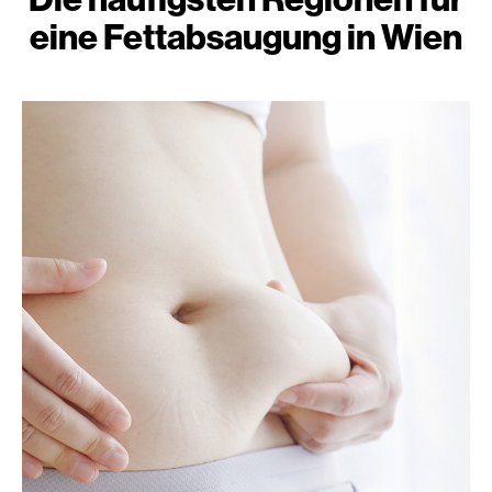
eine Fettabsaugung in Wien