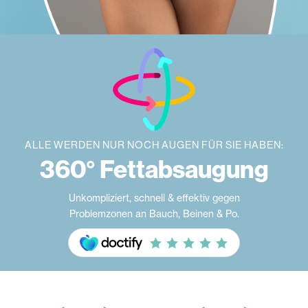
ALLE WERDEN NUR NOCH AUGEN FÜR SIE HABEN:
360° Fettabsaugung
Unkompliziert, schnell & effektiv gegen
Problemzonen an Bauch, Beinen & Po.