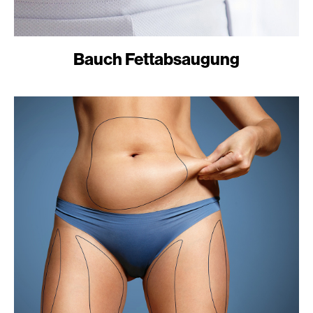
Bauch Fettabsaugung