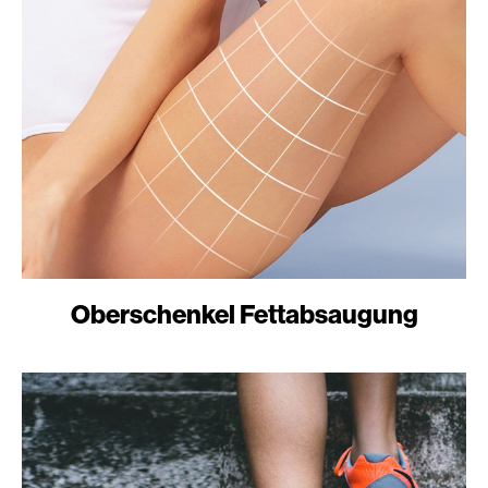
Oberschenkel Fettabsaugung