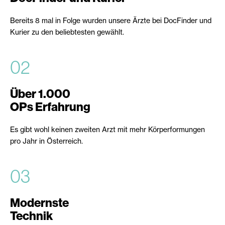
Bereits 8 mal in Folge wurden unsere Ärzte bei DocFinder und
Kurier zu den beliebtesten gewählt.
02
Über 1.000
OPs Erfahrung
Es gibt wohl keinen zweiten Arzt mit mehr Körperformungen
pro Jahr in Österreich.
03
Modernste
Technik