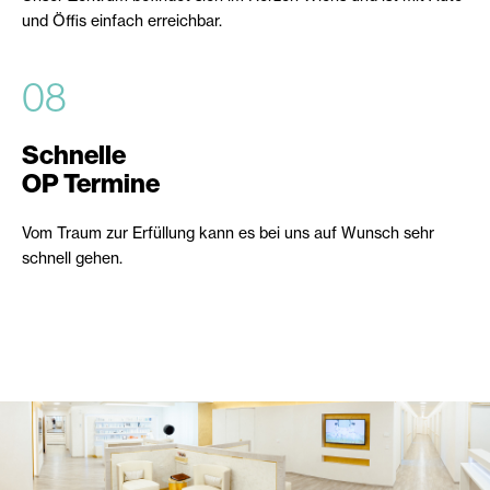
und Öffis einfach erreichbar.
08
Schnelle
OP Termine
Vom Traum zur Erfüllung kann es bei uns auf Wunsch sehr
schnell gehen.