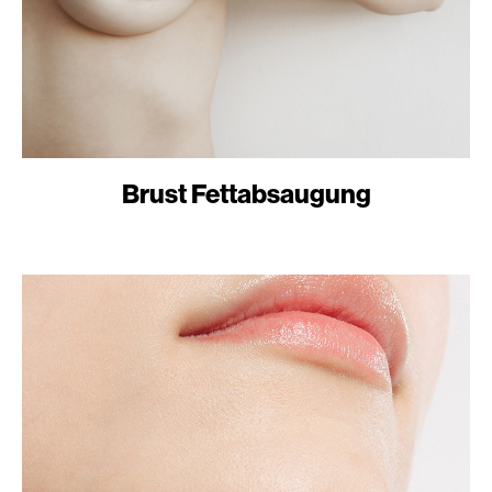
Brust Fettabsaugung