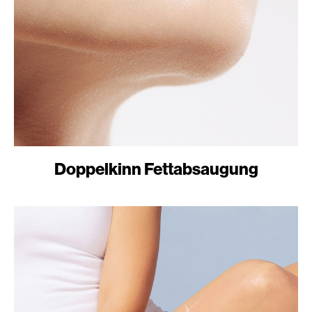
Doppelkinn Fettabsaugung