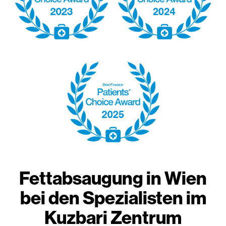
Fettabsaugung in Wien
bei den Spezialisten im
Kuzbari Zentrum