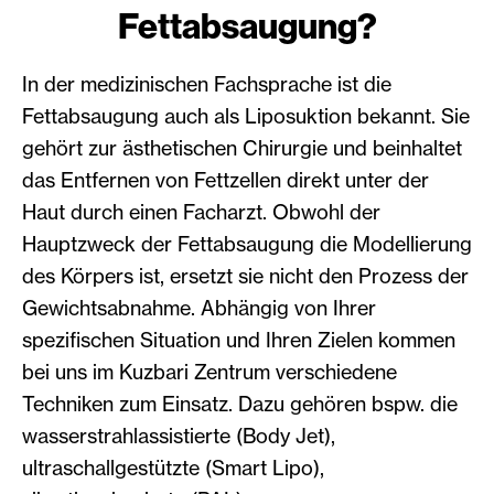
Fettabsaugung?
In der medizinischen Fachsprache ist die
Fettabsaugung auch als Liposuktion bekannt. Sie
gehört zur ästhetischen Chirurgie und beinhaltet
das Entfernen von Fettzellen direkt unter der
Haut durch einen Facharzt. Obwohl der
Hauptzweck der Fettabsaugung die Modellierung
des Körpers ist, ersetzt sie nicht den Prozess der
Gewichtsabnahme. Abhängig von Ihrer
spezifischen Situation und Ihren Zielen kommen
bei uns im Kuzbari Zentrum verschiedene
Techniken zum Einsatz. Dazu gehören bspw. die
wasserstrahlassistierte (Body Jet),
ultraschallgestützte (Smart Lipo),