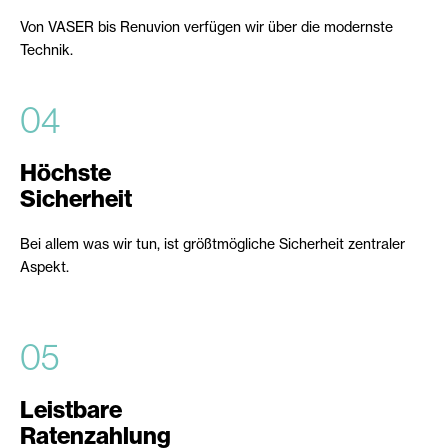
Von VASER bis Renuvion verfügen wir über die modernste
Technik.
04
Höchste
Sicherheit
Bei allem was wir tun, ist größtmögliche Sicherheit zentraler
Aspekt.
05
Leistbare
Ratenzahlung