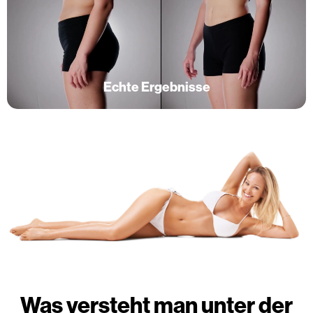
Echte Ergebnisse
Was versteht man unter der