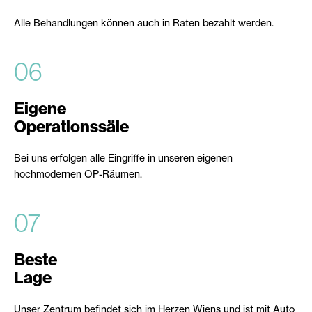
Alle Behandlungen können auch in Raten bezahlt werden.
06
Eigene
Operationssäle
Bei uns erfolgen alle Eingriffe in unseren eigenen
hochmodernen OP-Räumen.
07
Beste
Lage
Unser Zentrum befindet sich im Herzen Wiens und ist mit Auto