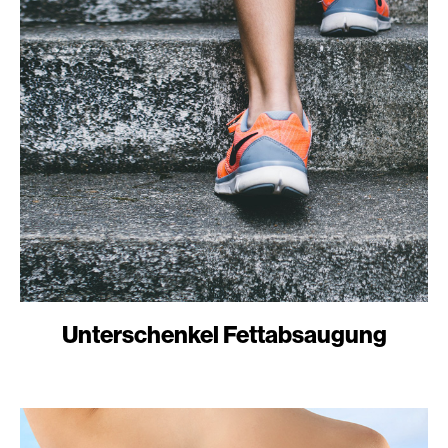
Unterschenkel Fettabsaugung