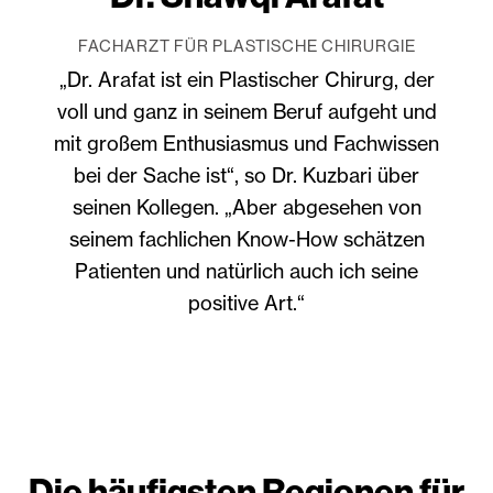
FACHARZT FÜR PLASTISCHE CHIRURGIE
„Dr. Arafat ist ein Plastischer Chirurg, der
voll und ganz in seinem Beruf aufgeht und
mit großem Enthusiasmus und Fachwissen
bei der Sache ist“, so Dr. Kuzbari über
seinen Kollegen. „Aber abgesehen von
seinem fachlichen Know-How schätzen
Patienten und natürlich auch ich seine
positive Art.“
Die häufigsten Regionen für