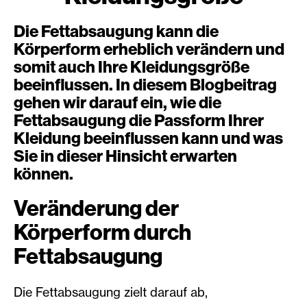
Die Fettabsaugung kann die
Körperform erheblich verändern und
somit auch Ihre Kleidungsgröße
beeinflussen. In diesem Blogbeitrag
gehen wir darauf ein, wie die
Fettabsaugung die Passform Ihrer
Kleidung beeinflussen kann und was
Sie in dieser Hinsicht erwarten
können.
Veränderung der
Körperform durch
Fettabsaugung
Die Fettabsaugung zielt darauf ab,