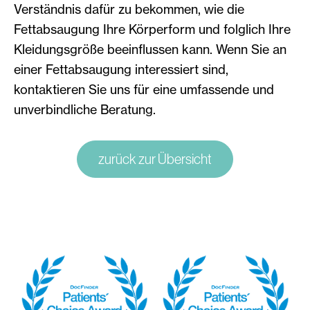
Verständnis dafür zu bekommen, wie die
Fettabsaugung Ihre Körperform und folglich Ihre
Kleidungsgröße beeinflussen kann. Wenn Sie an
einer Fettabsaugung interessiert sind,
kontaktieren Sie uns für eine umfassende und
unverbindliche Beratung.
zurück zur Übersicht