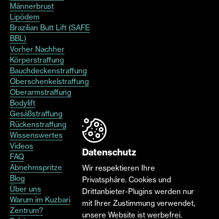
Männerbrust
Lipödem
Brazilian Butt Lift (SAFE
BBL)
Vorher Nachher
Körperstraffung
Bauchdeckenstraffung
Oberschenkelstraffung
Oberarmstraffung
Bodylift
Gesäßstraffung
Rückenstraffung
Wissenswertes
Videos
Datenschutz
FAQ
Abnehmspritze
Wir respektieren Ihre
Blog
Privatsphäre. Cookies und
Über uns
Drittanbieter-Plugins werden nur
Warum im Kuzbari
mit Ihrer Zustimmung verwendet,
Zentrum?
unsere Website ist werbefrei.