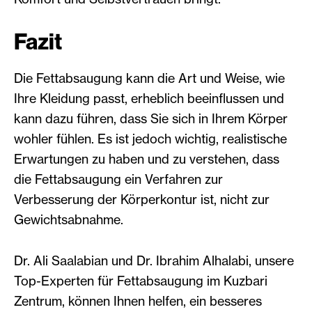
Fazit
Die Fettabsaugung kann die Art und Weise, wie
Ihre Kleidung passt, erheblich beeinflussen und
kann dazu führen, dass Sie sich in Ihrem Körper
wohler fühlen. Es ist jedoch wichtig, realistische
Erwartungen zu haben und zu verstehen, dass
die Fettabsaugung ein Verfahren zur
Verbesserung der Körperkontur ist, nicht zur
Gewichtsabnahme.
Dr. Ali Saalabian und Dr. Ibrahim Alhalabi, unsere
Top-Experten für Fettabsaugung im Kuzbari
Zentrum, können Ihnen helfen, ein besseres