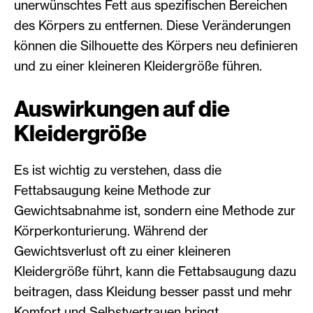
unerwünschtes Fett aus spezifischen Bereichen
des Körpers zu entfernen. Diese Veränderungen
können die Silhouette des Körpers neu definieren
und zu einer kleineren Kleidergröße führen.
Auswirkungen auf die
Kleidergröße
Es ist wichtig zu verstehen, dass die
Fettabsaugung keine Methode zur
Gewichtsabnahme ist, sondern eine Methode zur
Körperkonturierung. Während der
Gewichtsverlust oft zu einer kleineren
Kleidergröße führt, kann die Fettabsaugung dazu
beitragen, dass Kleidung besser passt und mehr
Komfort und Selbstvertrauen bringt.