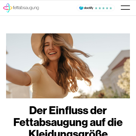
Der Einfluss der
Fettabsaugung auf die
Kleidungsgröße