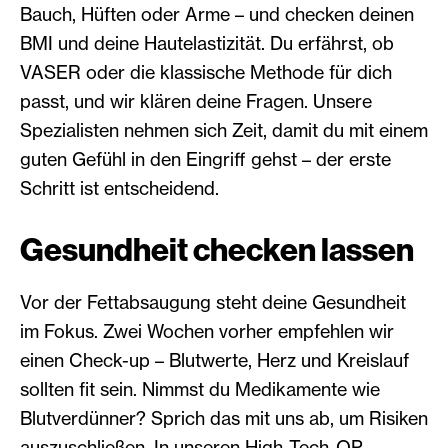
Bauch, Hüften oder Arme – und checken deinen
BMI und deine Hautelastizität. Du erfährst, ob
VASER oder die klassische Methode für dich
passt, und wir klären deine Fragen. Unsere
Spezialisten nehmen sich Zeit, damit du mit einem
guten Gefühl in den Eingriff gehst – der erste
Schritt ist entscheidend.
Gesundheit checken lassen
Vor der Fettabsaugung steht deine Gesundheit
im Fokus. Zwei Wochen vorher empfehlen wir
einen Check-up – Blutwerte, Herz und Kreislauf
sollten fit sein. Nimmst du Medikamente wie
Blutverdünner? Sprich das mit uns ab, um Risiken
auszuschließen. In unseren High-Tech-OP-