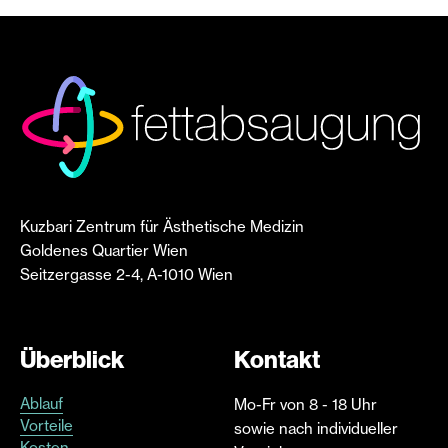
Kuzbari Zentrum für Ästhetische Medizin
Goldenes Quartier Wien
Seitzergasse 2-4, A-1010 Wien
Überblick
Kontakt
Ablauf
Mo-Fr von 8 - 18 Uhr
Vorteile
sowie nach individueller
Kosten