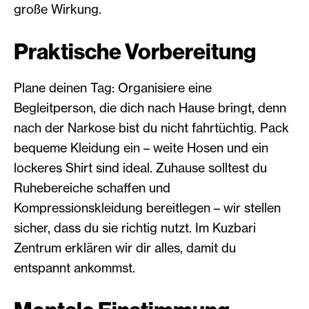
große Wirkung.
Praktische Vorbereitung
Plane deinen Tag: Organisiere eine
Begleitperson, die dich nach Hause bringt, denn
nach der Narkose bist du nicht fahrtüchtig. Pack
bequeme Kleidung ein – weite Hosen und ein
lockeres Shirt sind ideal. Zuhause solltest du
Ruhebereiche schaffen und
Kompressionskleidung bereitlegen – wir stellen
sicher, dass du sie richtig nutzt. Im Kuzbari
Zentrum erklären wir dir alles, damit du
entspannt ankommst.