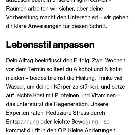
Räumen arbeiten wir sicher, aber deine
Vorbereitung macht den Unterschied – wir geben
dir klare Anweisungen für diesen Schritt.
Lebensstil anpassen
Dein Alltag beeinflusst den Erfolg. Zwei Wochen
vor dem Termin solltest du Alkohol und Nikotin
meiden – beides bremst die Heilung. Trinke viel
Wasser, um deinen Körper zu stärken, und setze
auf leichte Kost mit Proteinen und Vitaminen –
das unterstützt die Regeneration. Unsere
Experten raten: Reduziere Stress durch
Entspannung oder leichte Bewegung – so
kommst du fit in den OP. Kleine Änderungen,