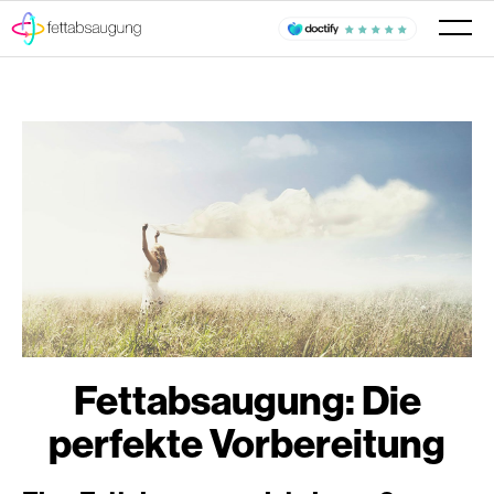
Fettabsaugung: Die
perfekte Vorbereitung