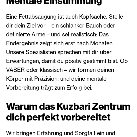
Mentale Einstimmung
Eine Fettabsaugung ist auch Kopfsache. Stelle
dir dein Ziel vor – ein schlanker Bauch oder
definierte Arme – und sei realistisch: Das
Endergebnis zeigt sich erst nach Monaten.
Unsere Spezialisten sprechen mit dir über
Erwartungen, damit du positiv gestimmt bist. Ob
VASER oder klassisch – wir formen deinen
Körper mit Präzision, und deine mentale
Vorbereitung trägt zum Erfolg bei.
Warum das Kuzbari Zentrum
dich perfekt vorbereitet
Wir bringen Erfahrung und Sorgfalt ein und