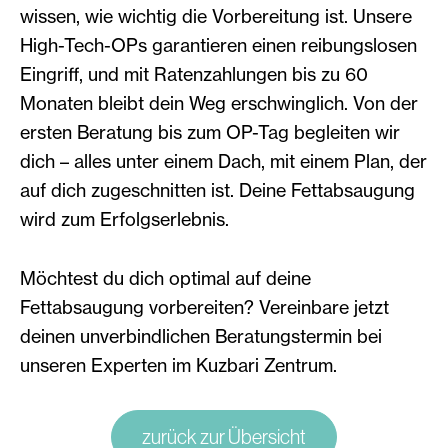
wissen, wie wichtig die Vorbereitung ist. Unsere
High-Tech-OPs garantieren einen reibungslosen
Eingriff, und mit Ratenzahlungen bis zu 60
Monaten bleibt dein Weg erschwinglich. Von der
ersten Beratung bis zum OP-Tag begleiten wir
dich – alles unter einem Dach, mit einem Plan, der
auf dich zugeschnitten ist. Deine Fettabsaugung
wird zum Erfolgserlebnis.
Möchtest du dich optimal auf deine
Fettabsaugung vorbereiten? Vereinbare jetzt
deinen unverbindlichen Beratungstermin bei
unseren Experten im Kuzbari Zentrum.
zurück zur Übersicht