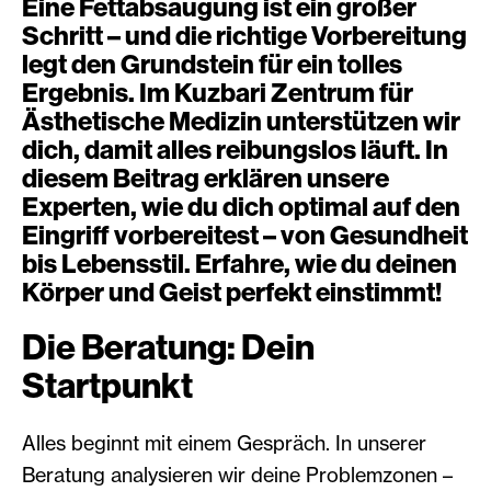
Eine Fettabsaugung ist ein großer
Schritt – und die richtige Vorbereitung
legt den Grundstein für ein tolles
Ergebnis. Im Kuzbari Zentrum für
Ästhetische Medizin unterstützen wir
dich, damit alles reibungslos läuft. In
diesem Beitrag erklären unsere
Experten, wie du dich optimal auf den
Eingriff vorbereitest – von Gesundheit
bis Lebensstil. Erfahre, wie du deinen
Körper und Geist perfekt einstimmt!
Die Beratung: Dein
Startpunkt
Alles beginnt mit einem Gespräch. In unserer
Beratung analysieren wir deine Problemzonen –