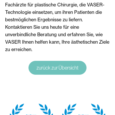
Fachärzte für plastische Chirurgie, die VASER-
Technologie einsetzen, um ihren Patienten die
bestmöglichen Ergebnisse zu liefern.
Kontaktieren Sie uns heute für eine
unverbindliche Beratung und erfahren Sie, wie
VASER Ihnen helfen kann, Ihre ästhetischen Ziele
zu erreichen.
zurück zur Übersicht