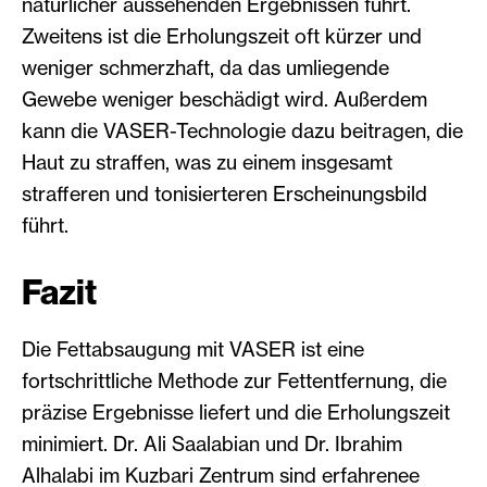
natürlicher aussehenden Ergebnissen führt.
Zweitens ist die Erholungszeit oft kürzer und
weniger schmerzhaft, da das umliegende
Gewebe weniger beschädigt wird. Außerdem
kann die VASER-Technologie dazu beitragen, die
Haut zu straffen, was zu einem insgesamt
strafferen und tonisierteren Erscheinungsbild
führt.
Fazit
Die Fettabsaugung mit VASER ist eine
fortschrittliche Methode zur Fettentfernung, die
präzise Ergebnisse liefert und die Erholungszeit
minimiert. Dr. Ali Saalabian und Dr. Ibrahim
Alhalabi im Kuzbari Zentrum sind erfahrenee