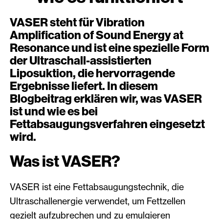
VASER steht für Vibration
Amplification of Sound Energy at
Resonance und ist eine spezielle Form
der Ultraschall-assistierten
Liposuktion, die hervorragende
Ergebnisse liefert. In diesem
Blogbeitrag erklären wir, was VASER
ist und wie es bei
Fettabsaugungsverfahren eingesetzt
wird.
Was ist VASER?
VASER ist eine Fettabsaugungstechnik, die
Ultraschallenergie verwendet, um Fettzellen
gezielt aufzubrechen und zu emulgieren