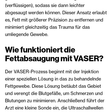
(verflüssigen), sodass sie dann leichter
abgesaugt werden können. Dieser Ansatz erlaubt
es, Fett mit größerer Präzision zu entfernen und
minimiert gleichzeitig das Trauma für das
umliegende Gewebe.
Wie funktioniert die
Fettabsaugung mit VASER?
Der VASER-Prozess beginnt mit der Injektion
einer speziellen Lösung in das zu behandelnde
Fettgewebe. Diese Lösung betäubt das Gebiet
und verengt die Blutgefäße, um Schmerzen und
Blutungen zu minimieren. Anschließend führt der
Arzt eine kleine Sonde ein, die Ultraschallwellen