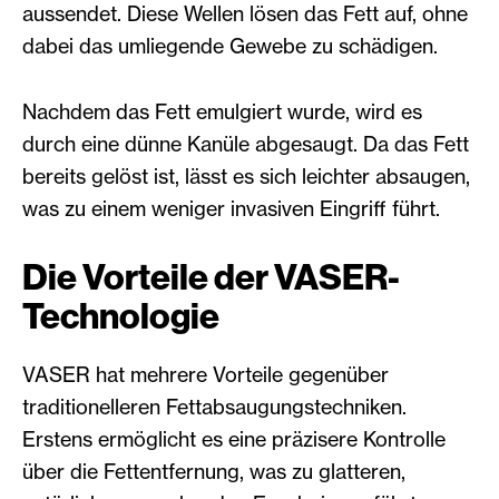
aussendet. Diese Wellen lösen das Fett auf, ohne
dabei das umliegende Gewebe zu schädigen.
Nachdem das Fett emulgiert wurde, wird es
durch eine dünne Kanüle abgesaugt. Da das Fett
bereits gelöst ist, lässt es sich leichter absaugen,
was zu einem weniger invasiven Eingriff führt.
Die Vorteile der VASER-
Technologie
VASER hat mehrere Vorteile gegenüber
traditionelleren Fettabsaugungstechniken.
Erstens ermöglicht es eine präzisere Kontrolle
über die Fettentfernung, was zu glatteren,