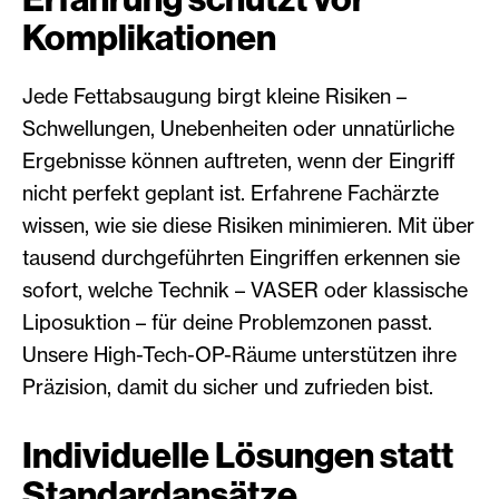
Komplikationen
Jede Fettabsaugung birgt kleine Risiken –
Schwellungen, Unebenheiten oder unnatürliche
Ergebnisse können auftreten, wenn der Eingriff
nicht perfekt geplant ist. Erfahrene Fachärzte
wissen, wie sie diese Risiken minimieren. Mit über
tausend durchgeführten Eingriffen erkennen sie
sofort, welche Technik – VASER oder klassische
Liposuktion – für deine Problemzonen passt.
Unsere High-Tech-OP-Räume unterstützen ihre
Präzision, damit du sicher und zufrieden bist.
Individuelle Lösungen statt
Standardansätze