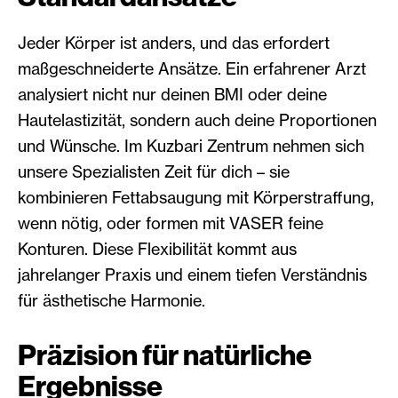
Jeder Körper ist anders, und das erfordert
maßgeschneiderte Ansätze. Ein erfahrener Arzt
analysiert nicht nur deinen BMI oder deine
Hautelastizität, sondern auch deine Proportionen
und Wünsche. Im Kuzbari Zentrum nehmen sich
unsere Spezialisten Zeit für dich – sie
kombinieren Fettabsaugung mit Körperstraffung,
wenn nötig, oder formen mit VASER feine
Konturen. Diese Flexibilität kommt aus
jahrelanger Praxis und einem tiefen Verständnis
für ästhetische Harmonie.
Präzision für natürliche
Ergebnisse