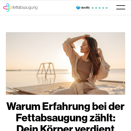
Warum Erfahrung bei der
Fettabsaugung zählt:
Dein Körper verdient