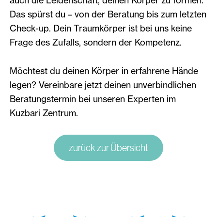
auch die Leidenschaft, deinen Körper zu formen.
Das spürst du – von der Beratung bis zum letzten
Check-up. Dein Traumkörper ist bei uns keine
Frage des Zufalls, sondern der Kompetenz.
Möchtest du deinen Körper in erfahrene Hände
legen? Vereinbare jetzt deinen unverbindlichen
Beratungstermin bei unseren Experten im
Kuzbari Zentrum.
zurück zur Übersicht