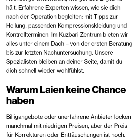
hält. Erfahrene Experten wissen, wie sie dich
nach der Operation begleiten: mit Tipps zur
Heilung, passenden Kompressionskleidung und
Kontrollterminen. Im Kuzbari Zentrum bieten wir
alles unter einem Dach – von der ersten Beratung
bis zur letzten Nachuntersuchung. Unsere
Spezialisten bleiben an deiner Seite, damit du
dich schnell wieder wohlfühlst.
Warum Laien keine Chance
haben
Billigangebote oder unerfahrene Anbieter locken
manchmal mit niedrigen Preisen, aber der Preis
für Korrekturen oder Enttäuschungen ist hoch.