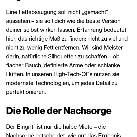
Eine Fettabsaugung soll nicht „gemacht“
aussehen – sie soll dich wie die beste Version
deiner selbst wirken lassen. Erfahrung bedeutet
hier, das richtige Maß zu finden: nicht zu viel und
nicht zu wenig Fett entfernen. Wir sind Meister
darin, natürliche Silhouetten zu schaffen – ob
flacher Bauch, definierte Arme oder schlanke
Hüften. In unseren High-Tech-OPs nutzen sie
modernste Technologien, um jedes Detail zu
perfektionieren.
Die Rolle der Nachsorge
Der Eingriff ist nur die halbe Miete – die
Nachsorge entscheidet, wie gut das Ergebnis