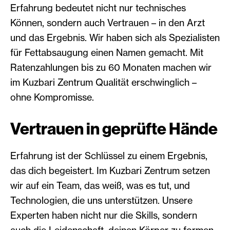
Erfahrung bedeutet nicht nur technisches
Können, sondern auch Vertrauen – in den Arzt
und das Ergebnis. Wir haben sich als Spezialisten
für Fettabsaugung einen Namen gemacht. Mit
Ratenzahlungen bis zu 60 Monaten machen wir
im Kuzbari Zentrum Qualität erschwinglich –
ohne Kompromisse.
Vertrauen in geprüfte Hände
Erfahrung ist der Schlüssel zu einem Ergebnis,
das dich begeistert. Im Kuzbari Zentrum setzen
wir auf ein Team, das weiß, was es tut, und
Technologien, die uns unterstützen. Unsere
Experten haben nicht nur die Skills, sondern