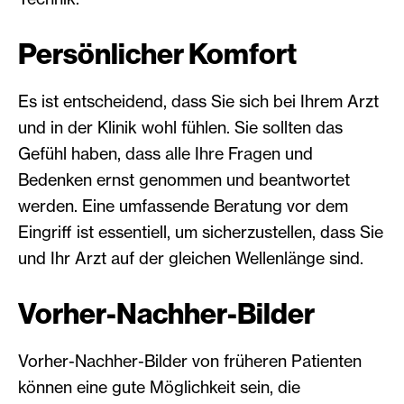
Persönlicher Komfort
Es ist entscheidend, dass Sie sich bei Ihrem Arzt
und in der Klinik wohl fühlen. Sie sollten das
Gefühl haben, dass alle Ihre Fragen und
Bedenken ernst genommen und beantwortet
werden. Eine umfassende Beratung vor dem
Eingriff ist essentiell, um sicherzustellen, dass Sie
und Ihr Arzt auf der gleichen Wellenlänge sind.
Vorher-Nachher-Bilder
Vorher-Nachher-Bilder von früheren Patienten
können eine gute Möglichkeit sein, die