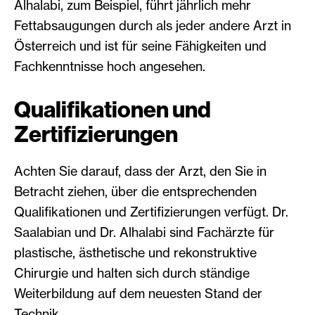
Alhalabi, zum Beispiel, führt jährlich mehr
Fettabsaugungen durch als jeder andere Arzt in
Österreich und ist für seine Fähigkeiten und
Fachkenntnisse hoch angesehen.
Qualifikationen und
Zertifizierungen
Achten Sie darauf, dass der Arzt, den Sie in
Betracht ziehen, über die entsprechenden
Qualifikationen und Zertifizierungen verfügt. Dr.
Saalabian und Dr. Alhalabi sind Fachärzte für
plastische, ästhetische und rekonstruktive
Chirurgie und halten sich durch ständige
Weiterbildung auf dem neuesten Stand der
Technik.