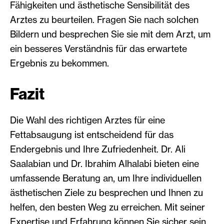
Fähigkeiten und ästhetische Sensibilität des
Arztes zu beurteilen. Fragen Sie nach solchen
Bildern und besprechen Sie sie mit dem Arzt, um
ein besseres Verständnis für das erwartete
Ergebnis zu bekommen.
Fazit
Die Wahl des richtigen Arztes für eine
Fettabsaugung ist entscheidend für das
Endergebnis und Ihre Zufriedenheit. Dr. Ali
Saalabian und Dr. Ibrahim Alhalabi bieten eine
umfassende Beratung an, um Ihre individuellen
ästhetischen Ziele zu besprechen und Ihnen zu
helfen, den besten Weg zu erreichen. Mit seiner
Expertise und Erfahrung können Sie sicher sein,