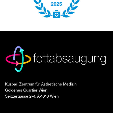
Kuzbari Zentrum für Ästhetische Medizin
Goldenes Quartier Wien
Seitzergasse 2-4, A-1010 Wien