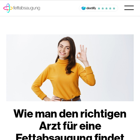
Wie man den richtigen
Arzt für eine
Fettabsaugung findet