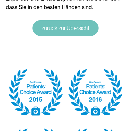
dass Sie in den besten Händen sind.
zurück zur Übersicht