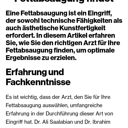
Eine Fettabsaugung ist ein Eingriff,
der sowohl technische Fähigkeiten als
auch ästhetische Kunstfertigkeit
erfordert. In diesem Artikel erfahren
Sie, wie Sie den richtigen Arzt für Ihre
Fettabsaugung finden, um optimale
Ergebnisse zu erzielen.
Erfahrung und
Fachkenntnisse
Es ist wichtig, dass der Arzt, den Sie für Ihre
Fettabsaugung auswählen, umfangreiche
Erfahrung in der Durchführung dieser Art von
Eingriff hat. Dr. Ali Saalabian und Dr. Ibrahim