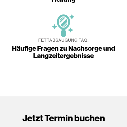
FETTABSAUGUNG FAQ:
Häufige Fragen zu Nachsorge und
Langzeitergebnisse
Jetzt Termin buchen