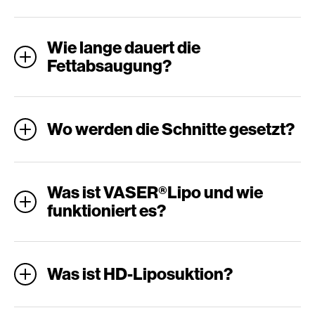
Wie lange dauert die
Fettabsaugung?
Wo werden die Schnitte gesetzt?
Was ist VASER®Lipo und wie
funktioniert es?
Was ist HD-Liposuktion?