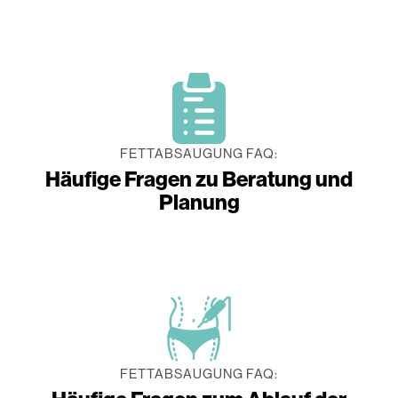
FETTABSAUGUNG FAQ:
Häufige Fragen zu Beratung und
Planung
FETTABSAUGUNG FAQ: