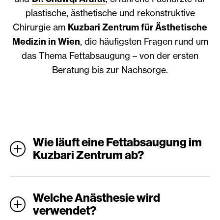
plastische, ästhetische und rekonstruktive
Chirurgie am
Kuzbari Zentrum für Ästhetische
Medizin in Wien
, die häufigsten Fragen rund um
das Thema Fettabsaugung – von der ersten
Beratung bis zur Nachsorge.
Wie läuft eine Fettabsaugung im
Kuzbari Zentrum ab?
Welche Anästhesie wird
verwendet?