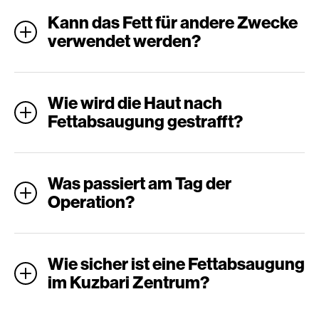
Kann das Fett für andere Zwecke
verwendet werden?
Wie wird die Haut nach
Fettabsaugung gestrafft?
Was passiert am Tag der
Operation?
Wie sicher ist eine Fettabsaugung
im Kuzbari Zentrum?