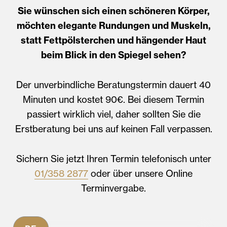
Sie wünschen sich einen schöneren Körper,
möchten elegante Rundungen und Muskeln,
statt Fettpölsterchen und hängender Haut
beim Blick in den Spiegel sehen?
Der unverbindliche Beratungstermin dauert 40
Minuten und kostet 90€. Bei diesem Termin
passiert wirklich viel, daher sollten Sie die
Erstberatung bei uns auf keinen Fall verpassen.
Sichern Sie jetzt Ihren Termin telefonisch unter
01/358 2877
oder über unsere Online
Terminvergabe.