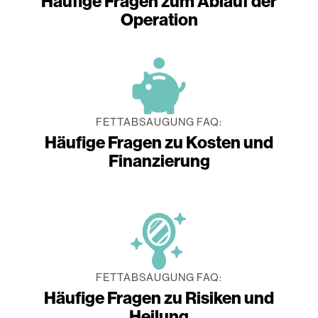
Häufige Fragen zum Ablauf der
Operation
FETTABSAUGUNG FAQ:
Häufige Fragen zu Kosten und
Finanzierung
FETTABSAUGUNG FAQ:
Häufige Fragen zu Risiken und
Heilung