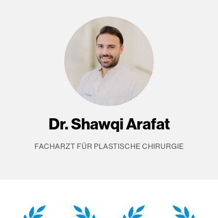
Dr. Shawqi Arafat
FACHARZT FÜR PLASTISCHE CHIRURGIE