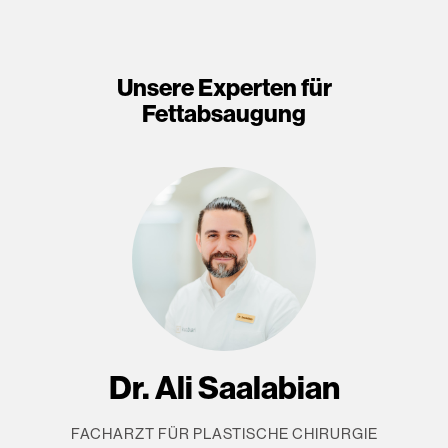
Unsere Experten für
Fettabsaugung
Dr. Ali Saalabian
FACHARZT FÜR PLASTISCHE CHIRURGIE